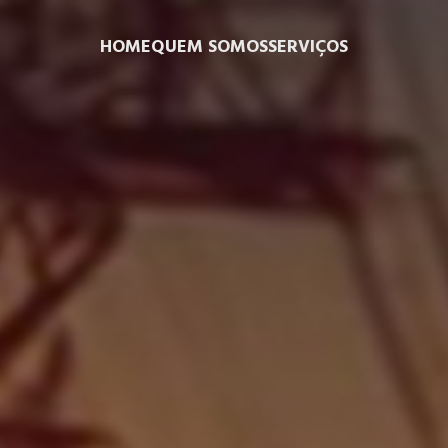
HOME
QUEM SOMOS
SERVIÇOS