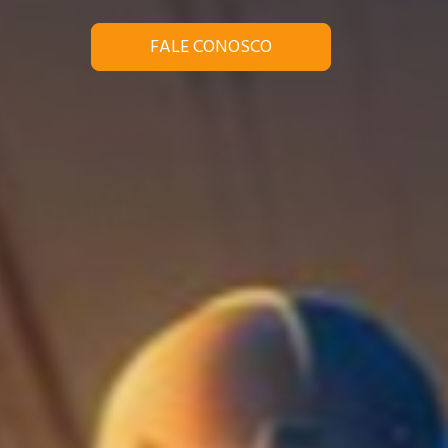
FALE CONOSCO